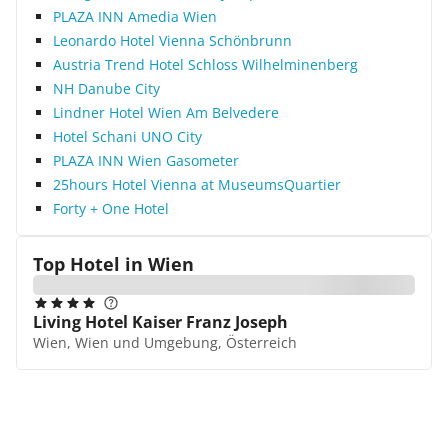
PLAZA INN Amedia Wien
Leonardo Hotel Vienna Schönbrunn
Austria Trend Hotel Schloss Wilhelminenberg
NH Danube City
Lindner Hotel Wien Am Belvedere
Hotel Schani UNO City
PLAZA INN Wien Gasometer
25hours Hotel Vienna at MuseumsQuartier
Forty + One Hotel
Top Hotel in
Wien
Living Hotel Kaiser Franz Joseph
Wien, Wien und Umgebung, Österreich