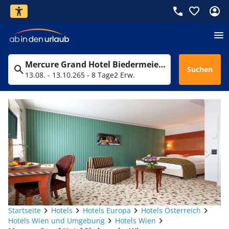
Mercure Grand Hotel Biedermeier Wien
Suchen
13.08. - 13.10.26
5 - 8 Tage
2 Erw.
Startseite
Hotels
Hotels Europa
Hotels Österreich
Hotels Wien und Umgebung
Hotels Wien