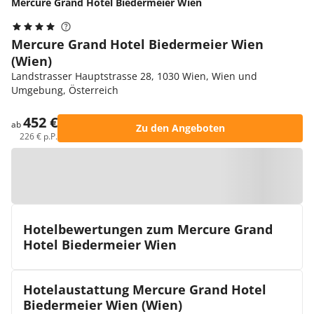
Mercure Grand Hotel Biedermeier Wien
Mercure Grand Hotel Biedermeier Wien
(Wien)
Landstrasser Hauptstrasse 28, 1030 Wien, Wien und
Umgebung, Österreich
452 €
ab
Zu den Angeboten
226 € p.P.
Zur Karte
Hotelbewertungen zum Mercure Grand
Hotel Biedermeier Wien
Hotelaustattung Mercure Grand Hotel
Biedermeier Wien (Wien)