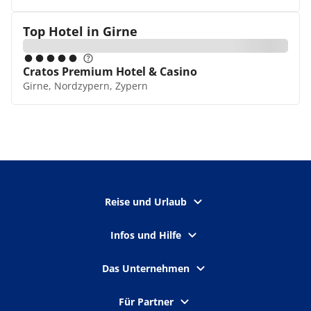
Top Hotel in
Girne
Cratos Premium Hotel & Casino
Girne, Nordzypern, Zypern
Reise und Urlaub
Infos und Hilfe
Das Unternehmen
Für Partner