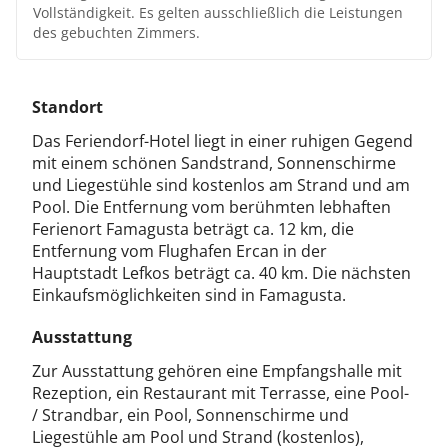
Vollständigkeit. Es gelten ausschließlich die Leistungen
des gebuchten Zimmers.
Standort
Das Feriendorf-Hotel liegt in einer ruhigen Gegend
mit einem schönen Sandstrand, Sonnenschirme
und Liegestühle sind kostenlos am Strand und am
Pool. Die Entfernung vom berühmten lebhaften
Ferienort Famagusta beträgt ca. 12 km, die
Entfernung vom Flughafen Ercan in der
Hauptstadt Lefkos beträgt ca. 40 km. Die nächsten
Einkaufsmöglichkeiten sind in Famagusta.
Ausstattung
Zur Ausstattung gehören eine Empfangshalle mit
Rezeption, ein Restaurant mit Terrasse, eine Pool-
/ Strandbar, ein Pool, Sonnenschirme und
Liegestühle am Pool und Strand (kostenlos),