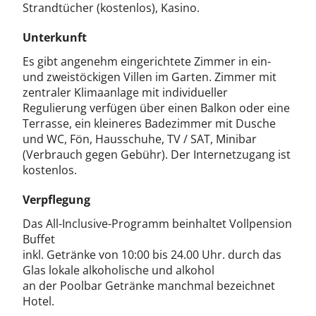
Strandtücher (kostenlos), Kasino.
Unterkunft
Es gibt angenehm eingerichtete Zimmer in ein-
und zweistöckigen Villen im Garten. Zimmer mit
zentraler Klimaanlage mit individueller
Regulierung verfügen über einen Balkon oder eine
Terrasse, ein kleineres Badezimmer mit Dusche
und WC, Fön, Hausschuhe, TV / SAT, Minibar
(Verbrauch gegen Gebühr). Der Internetzugang ist
kostenlos.
Verpflegung
Das All-Inclusive-Programm beinhaltet Vollpension
Buffet
inkl. Getränke von 10:00 bis 24.00 Uhr. durch das
Glas lokale alkoholische und alkohol
an der Poolbar Getränke manchmal bezeichnet
Hotel.