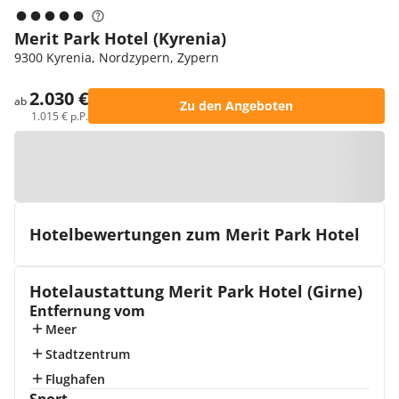
Merit Park Hotel (Kyrenia)
9300 Kyrenia, Nordzypern, Zypern
2.030 €
ab
Zu den Angeboten
1.015 € p.P.
Zur Karte
Hotelbewertungen zum Merit Park Hotel
Hotelaustattung Merit Park Hotel (Girne)
Entfernung vom
Meer
Stadtzentrum
Flughafen