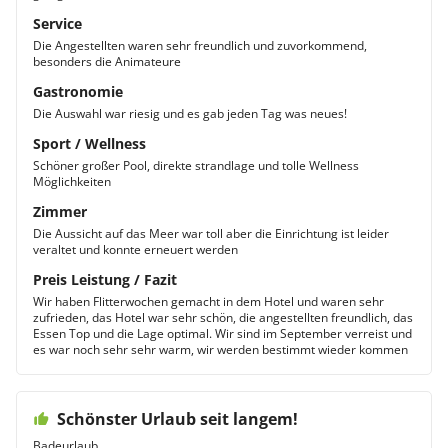
Service
Die Angestellten waren sehr freundlich und zuvorkommend,
besonders die Animateure
Gastronomie
Die Auswahl war riesig und es gab jeden Tag was neues!
Sport / Wellness
Schöner großer Pool, direkte strandlage und tolle Wellness
Möglichkeiten
Zimmer
Die Aussicht auf das Meer war toll aber die Einrichtung ist leider
veraltet und konnte erneuert werden
Preis Leistung / Fazit
Wir haben Flitterwochen gemacht in dem Hotel und waren sehr
zufrieden, das Hotel war sehr schön, die angestellten freundlich, das
Essen Top und die Lage optimal. Wir sind im September verreist und
es war noch sehr sehr warm, wir werden bestimmt wieder kommen
Schönster Urlaub seit langem!
Badeurlaub