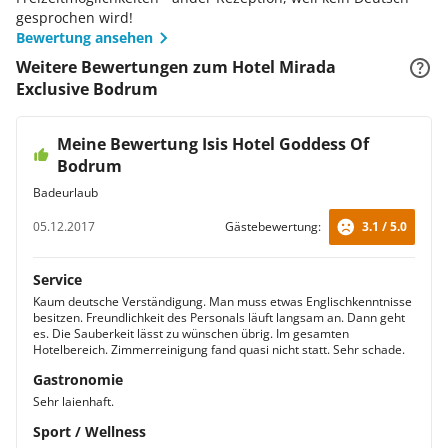
gesprochen wird!
Bewertung ansehen
Weitere Bewertungen zum Hotel Mirada
Exclusive Bodrum
Meine Bewertung Isis Hotel Goddess Of
Bodrum
Badeurlaub
05.12.2017
Gästebewertung:
3.1 / 5.0
Service
Kaum deutsche Verständigung. Man muss etwas Englischkenntnisse
besitzen. Freundlichkeit des Personals läuft langsam an. Dann geht
es. Die Sauberkeit lässt zu wünschen übrig. Im gesamten
Hotelbereich. Zimmerreinigung fand quasi nicht statt. Sehr schade.
Gastronomie
Sehr laienhaft.
Sport / Wellness