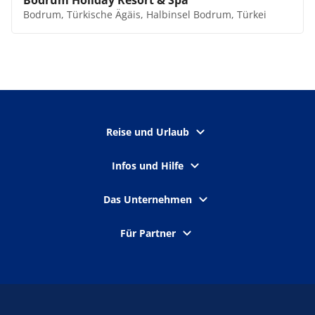
Bodrum Holiday Resort & Spa
Bodrum, Türkische Ägäis, Halbinsel Bodrum, Türkei
Reise und Urlaub
Infos und Hilfe
Das Unternehmen
Für Partner