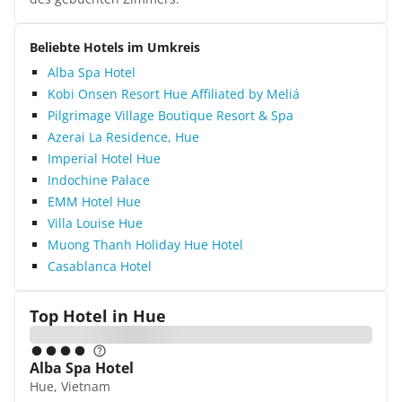
Beliebte Hotels im Umkreis
Alba Spa Hotel
Kobi Onsen Resort Hue Affiliated by Meliá
Pilgrimage Village Boutique Resort & Spa
Azerai La Residence, Hue
Imperial Hotel Hue
Indochine Palace
EMM Hotel Hue
Villa Louise Hue
Muong Thanh Holiday Hue Hotel
Casablanca Hotel
Top Hotel in
Hue
Alba Spa Hotel
Hue, Vietnam