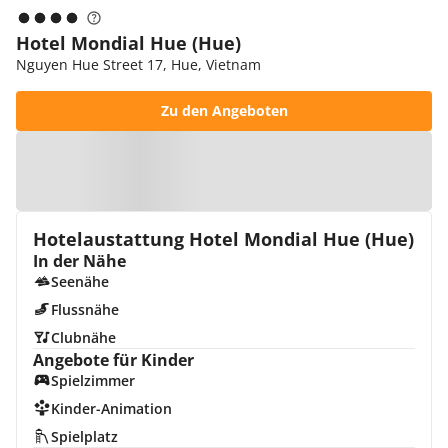
Hotel Mondial Hue (Hue)
Nguyen Hue Street 17, Hue, Vietnam
Zu den Angeboten
Zur Karte
Hotelaustattung Hotel Mondial Hue (Hue)
In der Nähe
Seenähe
Flussnähe
Clubnähe
Angebote für Kinder
Spielzimmer
Kinder-Animation
Spielplatz