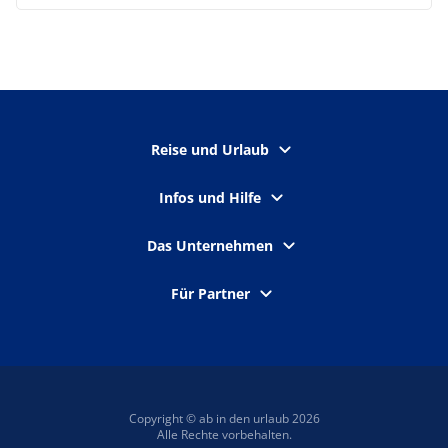
Reise und Urlaub
Infos und Hilfe
Das Unternehmen
Für Partner
Copyright © ab in den urlaub 2026
Alle Rechte vorbehalten.