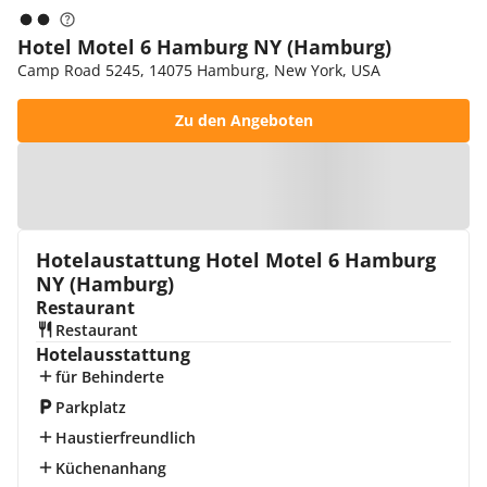
Hotel Motel 6 Hamburg NY (Hamburg)
Camp Road 5245, 14075 Hamburg, New York, USA
Zu den Angeboten
Zur Karte
Hotelaustattung Hotel Motel 6 Hamburg
NY (Hamburg)
Restaurant
Restaurant
Hotelausstattung
für Behinderte
Parkplatz
Haustierfreundlich
Küchenanhang