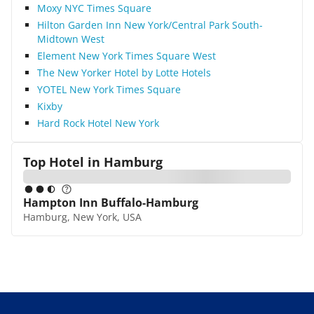
Moxy NYC Times Square
Hilton Garden Inn New York/Central Park South-
Midtown West
Element New York Times Square West
The New Yorker Hotel by Lotte Hotels
YOTEL New York Times Square
Kixby
Hard Rock Hotel New York
Top Hotel in
Hamburg
Hampton Inn Buffalo-Hamburg
Hamburg, New York, USA