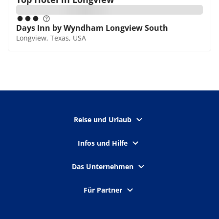
Days Inn by Wyndham Longview South
Longview, Texas, USA
Reise und Urlaub
Infos und Hilfe
Das Unternehmen
Für Partner