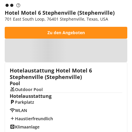
Hotel Motel 6 Stephenville (Stephenville)
701 East South Loop, 76401 Stephenville, Texas, USA
Zu den Angeboten
Zur Karte
Hotelaustattung Hotel Motel 6
Stephenville (Stephenville)
Pool
Outdoor Pool
Hotelausstattung
Parkplatz
WLAN
Haustierfreundlich
Klimaanlage