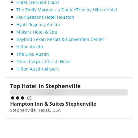
Hotel Crescent Court
The Emily Morgan - a DoubleTree by Hilton Hotel
Four Seasons Hotel Houston
Hyatt Regency Austin
Mokara Hotel & Spa
Gaylord Texan Resort & Convention Center
Hilton Austin
The LINE Austin
Omni Corpus Christi Hotel
Hilton Austin Airport
Top Hotel in
Stephenville
Hampton Inn & Suites Stephenville
Stephenville, Texas, USA