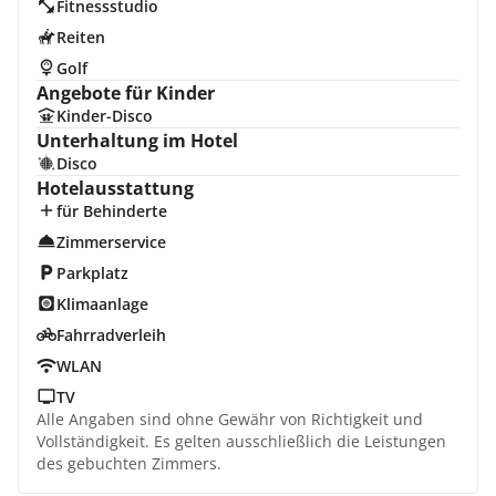
Fitnessstudio
Reiten
Golf
Angebote für Kinder
Kinder-Disco
Unterhaltung im Hotel
Disco
Hotelausstattung
für Behinderte
Zimmerservice
Parkplatz
Klimaanlage
Fahrradverleih
WLAN
TV
Alle Angaben sind ohne Gewähr von Richtigkeit und
Vollständigkeit. Es gelten ausschließlich die Leistungen
des gebuchten Zimmers.