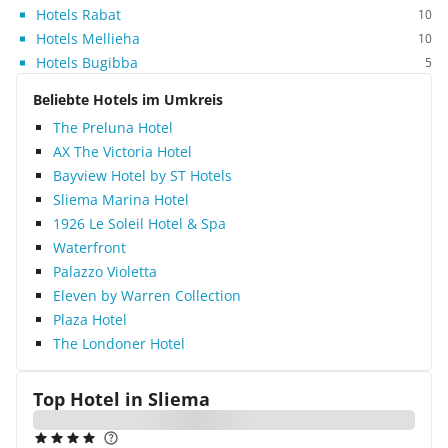
Hotels Rabat
10
Hotels Mellieha
10
Hotels Bugibba
5
Beliebte Hotels im Umkreis
The Preluna Hotel
AX The Victoria Hotel
Bayview Hotel by ST Hotels
Sliema Marina Hotel
1926 Le Soleil Hotel & Spa
Waterfront
Palazzo Violetta
Eleven by Warren Collection
Plaza Hotel
The Londoner Hotel
Top Hotel in
Sliema