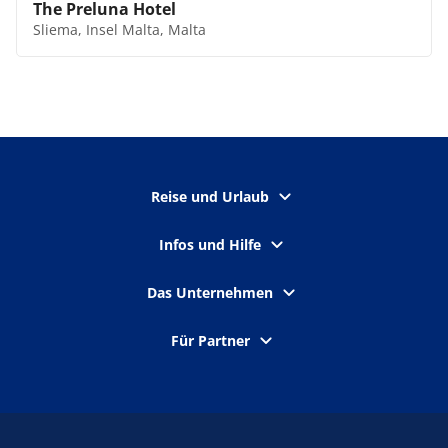
The Preluna Hotel
Sliema, Insel Malta, Malta
Reise und Urlaub
Infos und Hilfe
Das Unternehmen
Für Partner