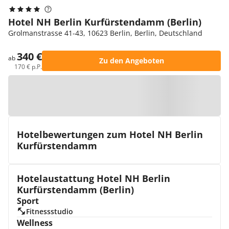
Hotel NH Berlin Kurfürstendamm (Berlin)
Grolmanstrasse 41-43, 10623 Berlin, Berlin, Deutschland
340 €
ab
Zu den Angeboten
170 € p.P.
Zur Karte
Hotelbewertungen zum Hotel NH Berlin
Kurfürstendamm
Hotelaustattung Hotel NH Berlin
Kurfürstendamm (Berlin)
Sport
Fitnessstudio
Wellness