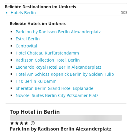
Beliebte Destinationen im Umkreis
Hotels Berlin
503
Beliebte Hotels im Umkreis
Park Inn by Radisson Berlin Alexanderplatz
Estrel Berlin
Centrovital
Hotel Chateau Kurfürstendamm
Radisson Collection Hotel, Berlin
Leonardo Royal Hotel Berlin Alexanderplatz
Hotel Am Schloss Köpenick Berlin by Golden Tulip
H10 Berlin Ku'Damm
Sheraton Berlin Grand Hotel Esplanade
Novotel Suites Berlin City Potsdamer Platz
Top Hotel in
Berlin
Park Inn by Radisson Berlin Alexanderplatz