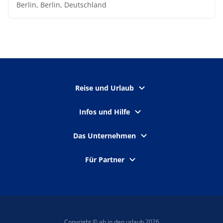
Berlin, Berlin, Deutschland
Reise und Urlaub
Infos und Hilfe
Das Unternehmen
Für Partner
Copyright © ab in den urlaub 2026