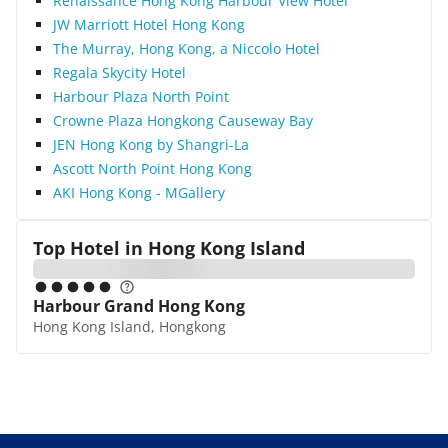
Renaissance Hong Kong Harbour View Hotel
JW Marriott Hotel Hong Kong
The Murray, Hong Kong, a Niccolo Hotel
Regala Skycity Hotel
Harbour Plaza North Point
Crowne Plaza Hongkong Causeway Bay
JEN Hong Kong by Shangri-La
Ascott North Point Hong Kong
AKI Hong Kong - MGallery
Top Hotel in
Hong Kong Island
Harbour Grand Hong Kong
Hong Kong Island, Hongkong