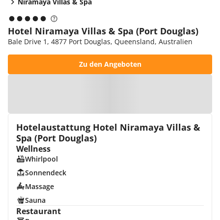
Niramaya Villas & Spa
Hotel Niramaya Villas & Spa (Port Douglas)
Bale Drive 1, 4877 Port Douglas, Queensland, Australien
Zu den Angeboten
Zur Karte
Hotelaustattung Hotel Niramaya Villas &
Spa (Port Douglas)
Wellness
Whirlpool
Sonnendeck
Massage
Sauna
Restaurant