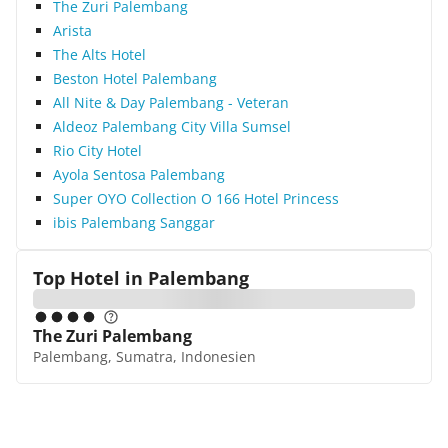
The Zuri Palembang
Arista
The Alts Hotel
Beston Hotel Palembang
All Nite & Day Palembang - Veteran
Aldeoz Palembang City Villa Sumsel
Rio City Hotel
Ayola Sentosa Palembang
Super OYO Collection O 166 Hotel Princess
ibis Palembang Sanggar
Top Hotel in
Palembang
The Zuri Palembang
Palembang, Sumatra, Indonesien