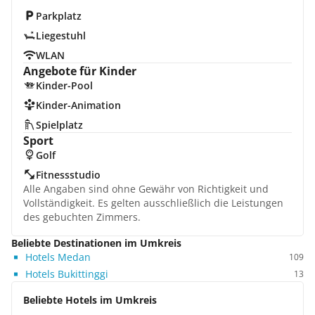
Parkplatz
Liegestuhl
WLAN
Angebote für Kinder
Kinder-Pool
Kinder-Animation
Spielplatz
Sport
Golf
Fitnessstudio
Alle Angaben sind ohne Gewähr von Richtigkeit und
Vollständigkeit. Es gelten ausschließlich die Leistungen
des gebuchten Zimmers.
Beliebte Destinationen im Umkreis
Hotels Medan
109
Hotels Bukittinggi
13
Beliebte Hotels im Umkreis