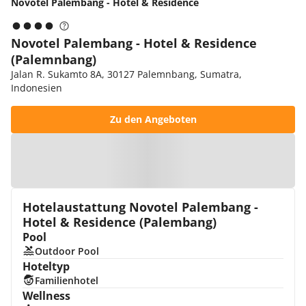
Novotel Palembang - Hotel & Residence
Novotel Palembang - Hotel & Residence
(Palemnbang)
Jalan R. Sukamto 8A, 30127 Palemnbang, Sumatra,
Indonesien
Zu den Angeboten
Zur Karte
Hotelaustattung Novotel Palembang -
Hotel & Residence (Palembang)
Pool
Outdoor Pool
Hoteltyp
Familienhotel
Wellness