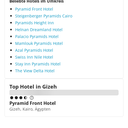
Beliebte Hotels im Umkreis
Pyramid Front Hotel
Steigenberger Pyramids Cairo
Pyramids Height Inn
Helnan Dreamland Hotel
Palacio Pyramids Hotel
Mamlouk Pyramids Hotel
Azal Pyramids Hotel
Swiss Inn Nile Hotel
Stay Inn Pyramids Hotel
The View Delta Hotel
Top Hotel in
Gizeh
Pyramid Front Hotel
Gizeh, Kairo, Ägypten