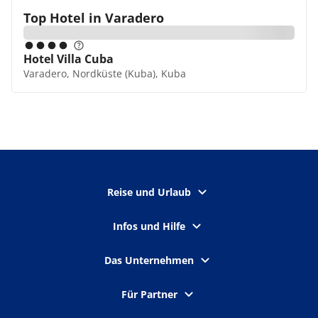
Top Hotel in
Varadero
Hotel Villa Cuba
Varadero, Nordküste (Kuba), Kuba
Reise und Urlaub
Infos und Hilfe
Das Unternehmen
Für Partner