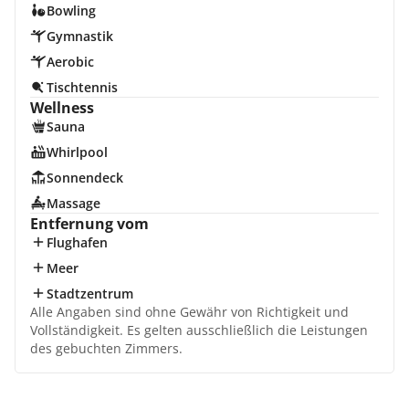
Bowling
Gymnastik
Aerobic
Tischtennis
Wellness
Sauna
Whirlpool
Sonnendeck
Massage
Entfernung vom
Flughafen
Meer
Stadtzentrum
Alle Angaben sind ohne Gewähr von Richtigkeit und
Vollständigkeit. Es gelten ausschließlich die Leistungen
des gebuchten Zimmers.