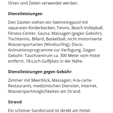
Orten und Zeiten verwendet werden.
Dienstleistungen
Den Gästen stehen ein Swimmingpool mit
separaten Kinderbecken, Tennis, Beach-Volleyball,
Fitness-Center, Sauna, Massagen (gegen Gebühr),
Tischtennis, Billard, Basketball, nicht motorisierte
Wassersportarten (Windsurfing), Disco,
Animationsprogramme zur Verfügung. Gegen
Gebühr: Tauchzentrum ca. 300 Meter vom Hotel
entfernt, 18-Loch-Golfplatz in der Nähe.
Dienstleistungen gegen Gebühr
Zimmer mit Meerblick, Massagen, A-la-carte-
Restaurants, medizinischen Diensten, Internet,
Wassersportmöglichkeiten am Strand.
Strand
Ein schöner Sandstrand ist direkt am Hotel.