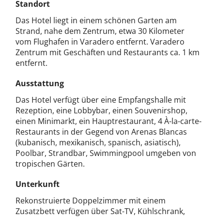
Standort
Das Hotel liegt in einem schönen Garten am
Strand, nahe dem Zentrum, etwa 30 Kilometer
vom Flughafen in Varadero entfernt. Varadero
Zentrum mit Geschäften und Restaurants ca. 1 km
entfernt.
Ausstattung
Das Hotel verfügt über eine Empfangshalle mit
Rezeption, eine Lobbybar, einen Souvenirshop,
einen Minimarkt, ein Hauptrestaurant, 4 À-la-carte-
Restaurants in der Gegend von Arenas Blancas
(kubanisch, mexikanisch, spanisch, asiatisch),
Poolbar, Strandbar, Swimmingpool umgeben von
tropischen Gärten.
Unterkunft
Rekonstruierte Doppelzimmer mit einem
Zusatzbett verfügen über Sat-TV, Kühlschrank,