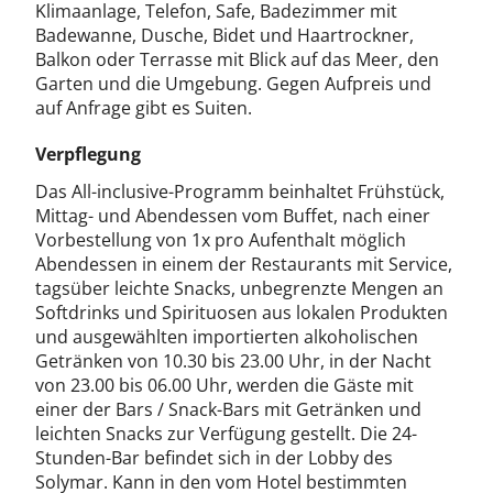
Klimaanlage, Telefon, Safe, Badezimmer mit
Badewanne, Dusche, Bidet und Haartrockner,
Balkon oder Terrasse mit Blick auf das Meer, den
Garten und die Umgebung. Gegen Aufpreis und
auf Anfrage gibt es Suiten.
Verpflegung
Das All-inclusive-Programm beinhaltet Frühstück,
Mittag- und Abendessen vom Buffet, nach einer
Vorbestellung von 1x pro Aufenthalt möglich
Abendessen in einem der Restaurants mit Service,
tagsüber leichte Snacks, unbegrenzte Mengen an
Softdrinks und Spirituosen aus lokalen Produkten
und ausgewählten importierten alkoholischen
Getränken von 10.30 bis 23.00 Uhr, in der Nacht
von 23.00 bis 06.00 Uhr, werden die Gäste mit
einer der Bars / Snack-Bars mit Getränken und
leichten Snacks zur Verfügung gestellt. Die 24-
Stunden-Bar befindet sich in der Lobby des
Solymar. Kann in den vom Hotel bestimmten