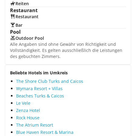
Reiten
Restaurant
Restaurant
Bar
Pool
Outdoor Pool
Alle Angaben sind ohne Gewähr von Richtigkeit und
Vollständigkeit. Es gelten ausschließlich die Leistungen
des gebuchten Zimmers.
Beliebte Hotels im Umkreis
The Shore Club Turks and Caicos
Wymara Resort + Villas
Beaches Turks & Caicos
Le Vele
Zenza Hotel
Rock House
The Atrium Resort
Blue Haven Resort & Marina