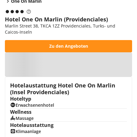
One On Marlin
Hotel One On Marlin (Providenciales)
Marlin Street 38, TKCA 1ZZ Providenciales, Turks- und
Caicos-Inseln
Zu den Angeboten
Zur Karte
Hotelaustattung Hotel One On Marlin
(Insel Providenciales)
Hoteltyp
Erwachsenenhotel
Wellness
Massage
Hotelausstattung
Klimaanlage