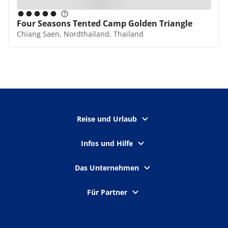
Four Seasons Tented Camp Golden Triangle
Chiang Saen, Nordthailand, Thailand
Reise und Urlaub
Infos und Hilfe
Das Unternehmen
Für Partner