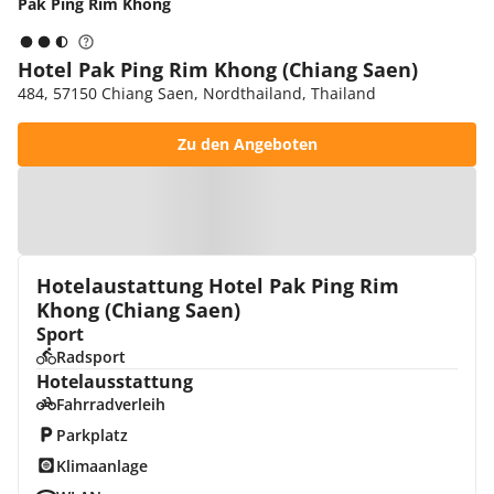
Pak Ping Rim Khong
Hotel Pak Ping Rim Khong (Chiang Saen)
484, 57150 Chiang Saen, Nordthailand, Thailand
Zu den Angeboten
Zur Karte
Hotelaustattung Hotel Pak Ping Rim
Khong (Chiang Saen)
Sport
Radsport
Hotelausstattung
Fahrradverleih
Parkplatz
Klimaanlage