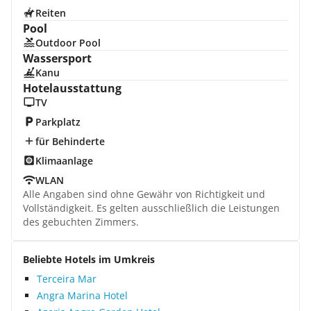
Reiten
Pool
Outdoor Pool
Wassersport
Kanu
Hotelausstattung
TV
Parkplatz
für Behinderte
Klimaanlage
WLAN
Alle Angaben sind ohne Gewähr von Richtigkeit und
Vollständigkeit. Es gelten ausschließlich die Leistungen
des gebuchten Zimmers.
Beliebte Hotels im Umkreis
Terceira Mar
Angra Marina Hotel