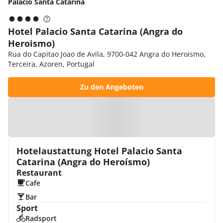
Palacio Santa Catarina
Hotel Palacio Santa Catarina (Angra do
Heroismo)
Rua do Capitao Joao de Avila, 9700-042 Angra do Heroismo,
Terceira, Azoren, Portugal
Zu den Angeboten
Zur Karte
Hotelaustattung Hotel Palacio Santa
Catarina (Angra do Heroísmo)
Restaurant
Cafe
Bar
Sport
Radsport