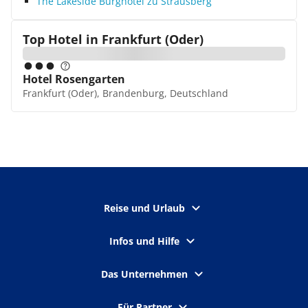
The Lakeside Burghotel zu Strausberg
Top Hotel in
Frankfurt (Oder)
Hotel Rosengarten
Frankfurt (Oder), Brandenburg, Deutschland
Reise und Urlaub
Infos und Hilfe
Das Unternehmen
Für Partner