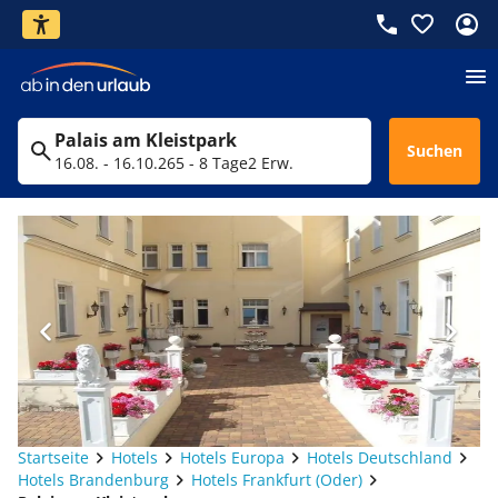
Palais am Kleistpark
Suchen
16.08. - 16.10.26
5 - 8 Tage
2 Erw.
Startseite
Hotels
Hotels Europa
Hotels Deutschland
Hotels Brandenburg
Hotels Frankfurt (Oder)