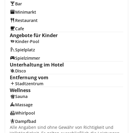
Bar
Minimarkt
Restaurant
Cafe
Angebote für Kinder
Kinder-Pool
Spielplatz
Spielzimmer
Unterhaltung im Hotel
Disco
Entfernung vom
Stadtzentrum
Wellness
Sauna
Massage
Whirlpool
Dampfbad
Alle Angaben sind ohne Gewähr von Richtigkeit und