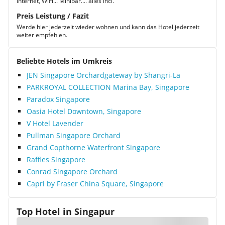
Internet, WiFi... Minibar.... alles incl.
Preis Leistung / Fazit
Werde hier jederzeit wieder wohnen und kann das Hotel jederzeit
weiter empfehlen.
Beliebte Hotels im Umkreis
JEN Singapore Orchardgateway by Shangri-La
PARKROYAL COLLECTION Marina Bay, Singapore
Paradox Singapore
Oasia Hotel Downtown, Singapore
V Hotel Lavender
Pullman Singapore Orchard
Grand Copthorne Waterfront Singapore
Raffles Singapore
Conrad Singapore Orchard
Capri by Fraser China Square, Singapore
Top Hotel in
Singapur