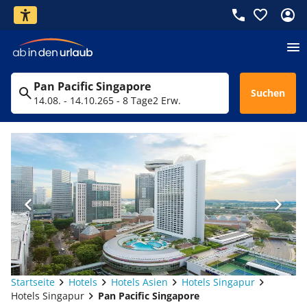
Pan Pacific Singapore
Suchen
14.08. - 14.10.26
5 - 8 Tage
2 Erw.
Startseite
Hotels
Hotels Asien
Hotels Singapur
Hotels Singapur
Pan Pacific Singapore