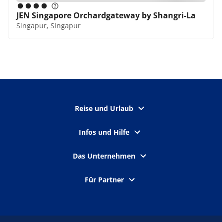
JEN Singapore Orchardgateway by Shangri-La
Singapur, Singapur
Reise und Urlaub
Infos und Hilfe
Das Unternehmen
Für Partner