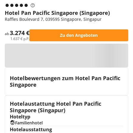
Hotel Pan Pacific Singapore (Singapore)
Raffles Boulevard 7, 039595 Singapore, Singapur
3.274 €
ab
Zu den Angeboten
1.637 € p.P.
Zur Karte
Hotelbewertungen zum Hotel Pan Pacific
Singapore
Hotelaustattung Hotel Pan Pacific
Singapore (Singapur)
Hoteltyp
Familienhotel
Hotelausstattung