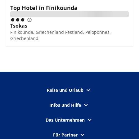
Top Hotel in
Finikounda
Tsokas
Finikounda, Griechenland Festland, Peloponnes,
Griechenland
Reise und Urlaub
Infos und Hilfe
Das Unternehmen
Für Partner