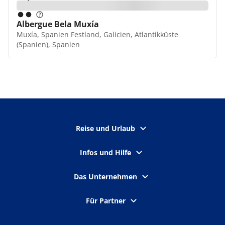
Albergue Bela Muxía
Muxía, Spanien Festland, Galicien, Atlantikküste
(Spanien), Spanien
Reise und Urlaub
Infos und Hilfe
Das Unternehmen
Für Partner