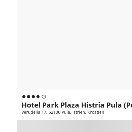
Hotel Park Plaza Histria Pula (P
Verudella 17, 52100 Pula, Istrien, Kroatien