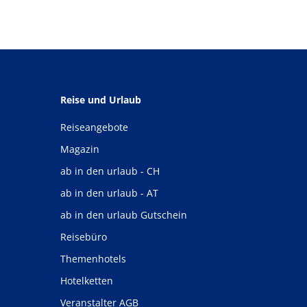
Reise und Urlaub
Reiseangebote
Magazin
ab in den urlaub - CH
ab in den urlaub - AT
ab in den urlaub Gutschein
Reisebüro
Themenhotels
Hotelketten
Veranstalter AGB