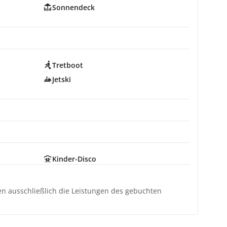
Sonnendeck
Tretboot
Jetski
Kinder-Disco
ten ausschließlich die Leistungen des gebuchten