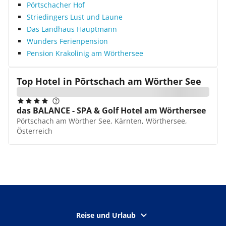
Pörtschacher Hof
Striedingers Lust und Laune
Das Landhaus Hauptmann
Wunders Ferienpension
Pension Krakolinig am Wörthersee
Top Hotel in
Pörtschach am Wörther See
das BALANCE - SPA & Golf Hotel am Wörthersee
Pörtschach am Wörther See, Kärnten, Wörthersee,
Österreich
Reise und Urlaub