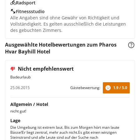
Radsport
Fitnessstudio
Alle Angaben sind ohne Gewähr von Richtigkeit und
Vollständigkeit. Es gelten ausschließlich die Leistungen
des gebuchten Zimmers.
Ausgewählte Hotelbewertungen zum Pharos
Hvar Bayhill Hotel
Nicht empfehlenswert
Badeurlaub
25.06.2015
Gästebewertung:
1.9 / 5.0
Allgemein / Hotel
nicht gut!
Lage
Die Umgebung ist extrem laut. Bis zum Morgen hört man laute
Bässe!Er liegt zentral, mehr auch nicht.Es gibt einen winzigen
Steinstrand und alle Leute sind auf der Suche nach