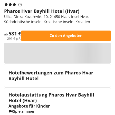
Pharos Hvar Bayhill Hotel (Hvar)
Ulica Dinka Kovačevića 10, 21450 Hvar, Insel Hvar,
Südadriatische Inseln, Kroatische Inseln, Kroatien
581 €
ab
Zu den Angeboten
291 € p.P.
Zur Karte
Hotelbewertungen zum Pharos Hvar
Bayhill Hotel
Hotelaustattung Pharos Hvar Bayhill
Hotel (Hvar)
Angebote für Kinder
Spielzimmer