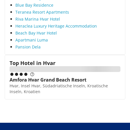
Blue Bay Residence
Teranea Resort Apartments
Riva Marina Hvar Hotel
Heraclea Luxury Heritage Accommodation
Beach Bay Hvar Hotel
Apartmani Luma
Pansion Dela
Top Hotel in
Hvar
Amfora Hvar Grand Beach Resort
Hvar, Insel Hvar, Südadriatische Inseln, Kroatische
Inseln, Kroatien