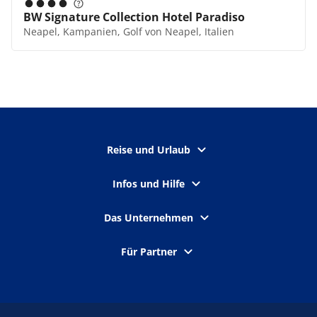
BW Signature Collection Hotel Paradiso
Neapel, Kampanien, Golf von Neapel, Italien
Reise und Urlaub
Infos und Hilfe
Das Unternehmen
Für Partner