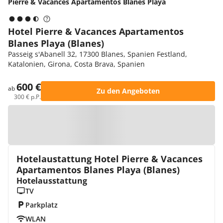
Pierre & Vacances Apartamentos Blanes Playa
Hotel Pierre & Vacances Apartamentos
Blanes Playa (Blanes)
Passeig s'Abanell 32, 17300 Blanes, Spanien Festland,
Katalonien, Girona, Costa Brava, Spanien
600 €
ab
Zu den Angeboten
300 € p.P.
Zur Karte
Hotelaustattung Hotel Pierre & Vacances
Apartamentos Blanes Playa (Blanes)
Hotelausstattung
TV
Parkplatz
WLAN