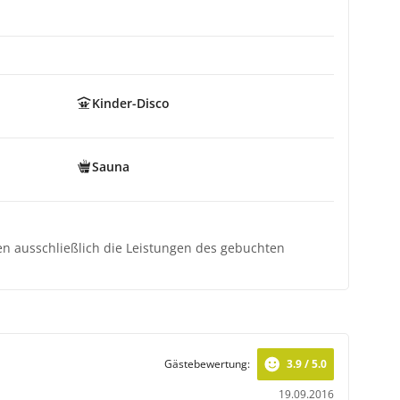
Kinder-Disco
Sauna
ten ausschließlich die Leistungen des gebuchten
Gästebewertung:
3.9 / 5.0
19.09.2016