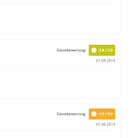
Gästebewertung:
3.8 / 5.0
01.09.2014
Gästebewertung:
3.5 / 5.0
01.06.2014