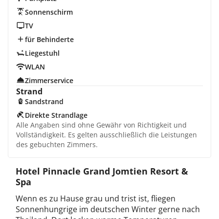
Sonnenschirm
TV
für Behinderte
Liegestuhl
WLAN
Zimmerservice
Strand
Sandstrand
Direkte Strandlage
Alle Angaben sind ohne Gewähr von Richtigkeit und
Vollständigkeit. Es gelten ausschließlich die Leistungen
des gebuchten Zimmers.
Hotel Pinnacle Grand Jomtien Resort &
Spa
Wenn es zu Hause grau und trist ist, fliegen
Sonnenhungrige im deutschen Winter gerne nach