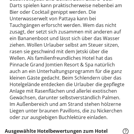
Darts spielen kann praktischerweise nebenbei am
Bier oder Cocktail genippt werden. Die
Unterwasserwelt von Pattaya kann bei
Tauchgängen erforscht werden. Wem das nicht
zusagt, der setzt sich zusammen mit anderen auf
ein Bananenboot und lässt sich über das Wasser
ziehen. Wollen Urlauber selbst am Steuer sitzen,
rasen sie geschwind mit dem Jetski über die
Wellen. Als familienfreundliches Hotel hat das
Pinnacle Grand Jomtien Resort & Spa natürlich
auch an ein Unterhaltungsprogramm für die ganz
kleinen Gäste gedacht. Beim Schlendern über das
Hotelgelände entdecken die Urlauber die gepflegte
Anlage mit Rasenflächen und allerlei exotischen
Gewächsen, darunter selbstverständlich Palmen.
Im Außenbereich und am Strand stehen hölzerne
Liegen unter braunen Pavillons, die zu Nickerchen
oder zur ausgiebigen Buchlektüre einladen.
Ausgewählte Hotelbewertungen zum Hotel