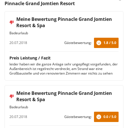
Pinnacle Grand Jomtien Resort
Meine Bewertung Pinnacle Grand Jomtien
Resort & Spa
Badeurlaub
20.07.2018
Gästebewertung:
1.8 / 5.0
Preis Leistung / Fazit
leider haben wir die ganze Anlage sehr ungepflegt vorgefunden, der
Außenbereich ist regelrecht verdreckt, am Strand war eine
Großbaustelle und von renovierten Zimmern war nichts zu sehen
Meine Bewertung Pinnacle Grand Jomtien
Resort & Spa
Badeurlaub
20.07.2018
Gästebewertung:
0.0 / 5.0