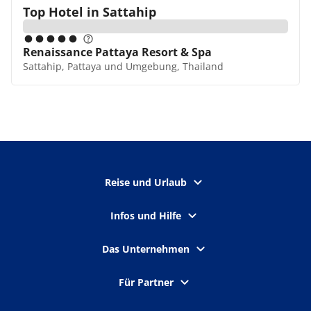
Top Hotel in
Sattahip
Renaissance Pattaya Resort & Spa
Sattahip, Pattaya und Umgebung, Thailand
Reise und Urlaub
Infos und Hilfe
Das Unternehmen
Für Partner