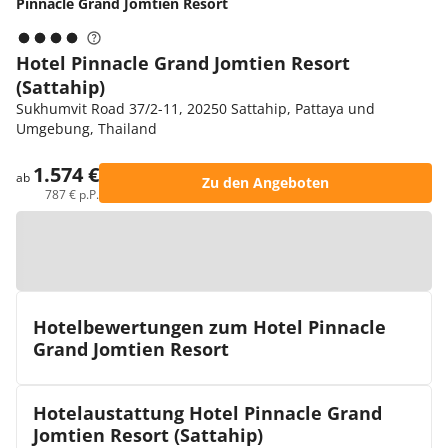
Pinnacle Grand Jomtien Resort
Hotel Pinnacle Grand Jomtien Resort
(Sattahip)
Sukhumvit Road 37/2-11, 20250 Sattahip, Pattaya und
Umgebung, Thailand
1.574 €
ab
Zu den Angeboten
787 € p.P.
Zur Karte
Hotelbewertungen zum Hotel Pinnacle
Grand Jomtien Resort
Hotelaustattung Hotel Pinnacle Grand
Jomtien Resort (Sattahip)