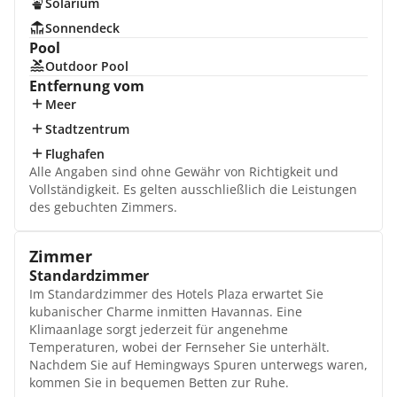
Solarium
Sonnendeck
Pool
Outdoor Pool
Entfernung vom
Meer
Stadtzentrum
Flughafen
Alle Angaben sind ohne Gewähr von Richtigkeit und
Vollständigkeit. Es gelten ausschließlich die Leistungen
des gebuchten Zimmers.
Zimmer
Standardzimmer
Im Standardzimmer des Hotels Plaza erwartet Sie
kubanischer Charme inmitten Havannas. Eine
Klimaanlage sorgt jederzeit für angenehme
Temperaturen, wobei der Fernseher Sie unterhält.
Nachdem Sie auf Hemingways Spuren unterwegs waren,
kommen Sie in bequemen Betten zur Ruhe.