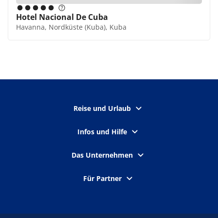
Hotel Nacional De Cuba
Havanna, Nordküste (Kuba), Kuba
Reise und Urlaub
Infos und Hilfe
Das Unternehmen
Für Partner