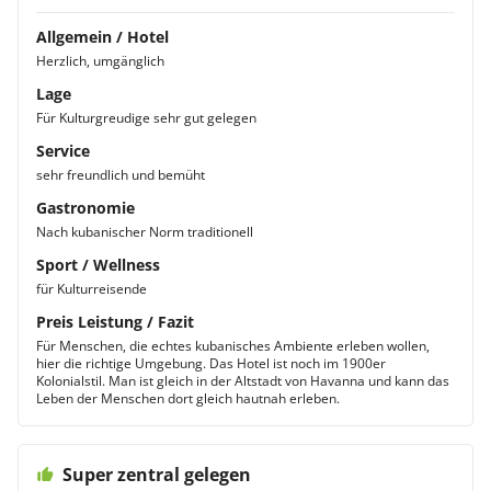
Allgemein / Hotel
Herzlich, umgänglich
Lage
Für Kulturgreudige sehr gut gelegen
Service
sehr freundlich und bemüht
Gastronomie
Nach kubanischer Norm traditionell
Sport / Wellness
für Kulturreisende
Preis Leistung / Fazit
Für Menschen, die echtes kubanisches Ambiente erleben wollen,
hier die richtige Umgebung. Das Hotel ist noch im 1900er
Kolonialstil. Man ist gleich in der Altstadt von Havanna und kann das
Leben der Menschen dort gleich hautnah erleben.
Super zentral gelegen