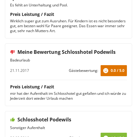
Es fehlt an Unterhaltung und Pool.
Preis Leistung / Fazit
Wirklich super gut zum Ausruhen. Für Kindern ist es nicht besonders
gut, am besten wohl für Paare geeignet. Das Essen war immer sehr
gut, sehr nach Mutters Art.
Meine Bewertung Schlosshotel Podewils
Badeurlaub
21.11.2017
Gästebewertung:
0.0 / 5.0
Preis Leistung / Fazit
mir hat der Aufenthalt im Schlosshotel gut gefallen und ich würde zu
Jederzeit dort wieder Urlaub machen
Schlosshotel Podewils
Sonstiger Aufenthalt