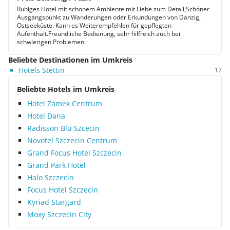
Ruhiges Hotel mit schönem Ambiente mit Liebe zum Detail,Schöner
Ausgangspunkt zu Wanderungen oder Erkundungen von Danzig,
Ostseeküste. Kann es Weiterempfehlen für gepflegten
Aufenthalt.Freundliche Bedienung, sehr hilfreich auch bei
schwierigen Problemen.
Beliebte Destinationen im Umkreis
Hotels Stettin
17
Beliebte Hotels im Umkreis
Hotel Zamek Centrum
Hotel Dana
Radisson Blu Szcecin
Novotel Szczecin Centrum
Grand Focus Hotel Szczecin
Grand Park Hotel
Halo Szczecin
Focus Hotel Szczecin
Kyriad Stargard
Moxy Szczecin City