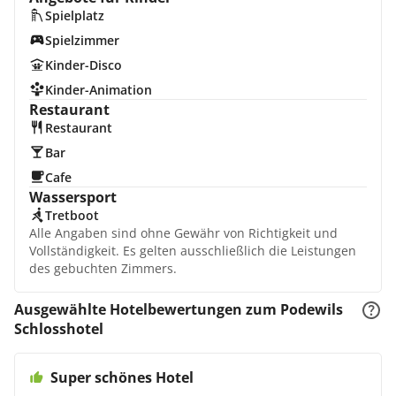
Spielplatz
Spielzimmer
Kinder-Disco
Kinder-Animation
Restaurant
Restaurant
Bar
Cafe
Wassersport
Tretboot
Alle Angaben sind ohne Gewähr von Richtigkeit und
Vollständigkeit. Es gelten ausschließlich die Leistungen
des gebuchten Zimmers.
Ausgewählte Hotelbewertungen zum Podewils
Schlosshotel
Super schönes Hotel