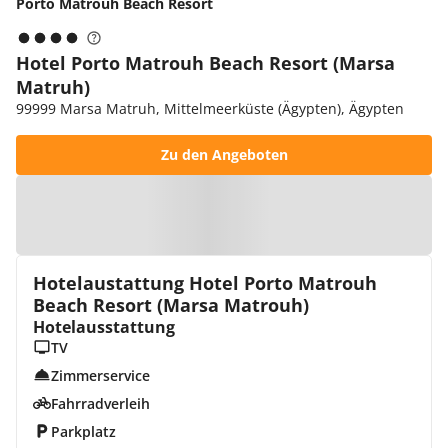
Porto Matrouh Beach Resort
Hotel Porto Matrouh Beach Resort (Marsa
Matruh)
99999 Marsa Matruh, Mittelmeerküste (Ägypten), Ägypten
Zu den Angeboten
Zur Karte
Hotelaustattung Hotel Porto Matrouh
Beach Resort (Marsa Matrouh)
Hotelausstattung
TV
Zimmerservice
Fahrradverleih
Parkplatz