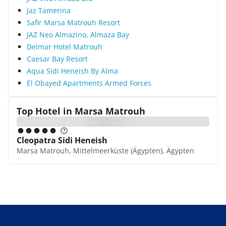
Jaz Tamerina
Safir Marsa Matrouh Resort
JAZ Neo Almazino, Almaza Bay
Delmar Hotel Matrouh
Caesar Bay Resort
Aqua Sidi Heneish By Alma
El Obayed Apartments Armed Forces
Top Hotel in
Marsa Matrouh
Cleopatra Sidi Heneish
Marsa Matrouh, Mittelmeerküste (Ägypten), Ägypten