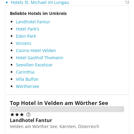
Hotels St. Michael im Lungau
12
Beliebte Hotels im Umkreis
Landhotel Fantur
Hotel Park's
Eden Park
Vinzenz
Casino Hotel Velden
Hotel Gasthof Thomann
Seevillen Excelsior
Carinthia
Villa Bulfon
Wörthersee
Top Hotel in
Velden am Wörther See
Landhotel Fantur
Velden am Wörther See, Kärnten, Österreich