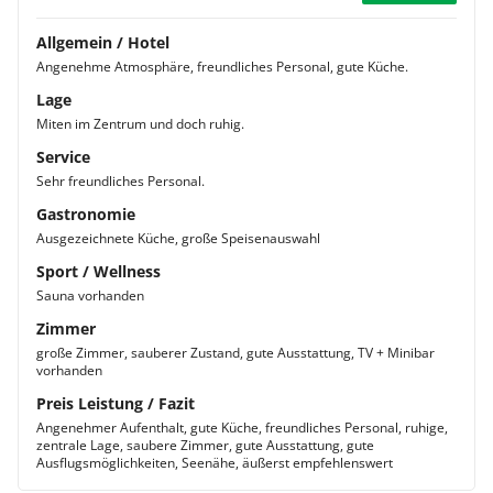
Allgemein / Hotel
Angenehme Atmosphäre, freundliches Personal, gute Küche.
Lage
Miten im Zentrum und doch ruhig.
Service
Sehr freundliches Personal.
Gastronomie
Ausgezeichnete Küche, große Speisenauswahl
Sport / Wellness
Sauna vorhanden
Zimmer
große Zimmer, sauberer Zustand, gute Ausstattung, TV + Minibar
vorhanden
Preis Leistung / Fazit
Angenehmer Aufenthalt, gute Küche, freundliches Personal, ruhige,
zentrale Lage, saubere Zimmer, gute Ausstattung, gute
Ausflugsmöglichkeiten, Seenähe, äußerst empfehlenswert