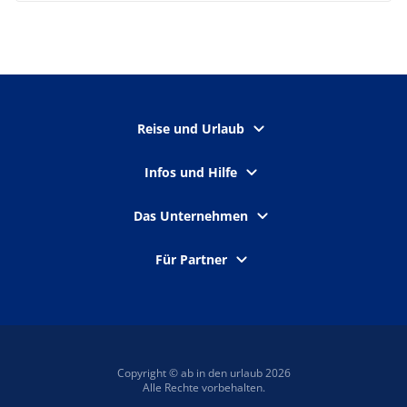
Reise und Urlaub
Infos und Hilfe
Das Unternehmen
Für Partner
Copyright © ab in den urlaub 2026
Alle Rechte vorbehalten.