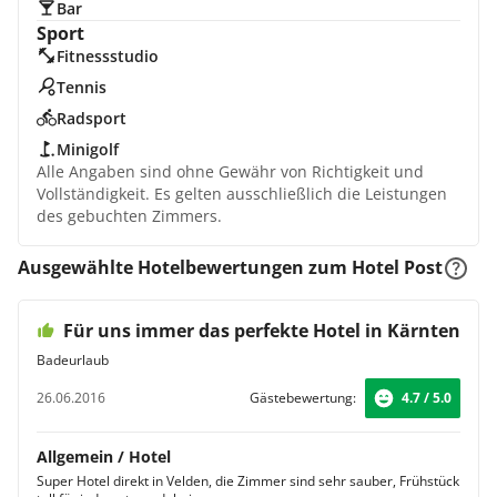
Bar
Sport
Fitnessstudio
Tennis
Radsport
Minigolf
Alle Angaben sind ohne Gewähr von Richtigkeit und
Vollständigkeit. Es gelten ausschließlich die Leistungen
des gebuchten Zimmers.
Ausgewählte Hotelbewertungen zum Hotel Post
Für uns immer das perfekte Hotel in Kärnten
Badeurlaub
26.06.2016
Gästebewertung:
4.7 / 5.0
Allgemein / Hotel
Super Hotel direkt in Velden, die Zimmer sind sehr sauber, Frühstück