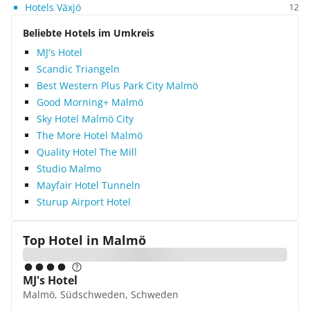
Hotels Växjö
12
Beliebte Hotels im Umkreis
MJ's Hotel
Scandic Triangeln
Best Western Plus Park City Malmö
Good Morning+ Malmö
Sky Hotel Malmö City
The More Hotel Malmö
Quality Hotel The Mill
Studio Malmo
Mayfair Hotel Tunneln
Sturup Airport Hotel
Top Hotel in
Malmö
MJ's Hotel
Malmö, Südschweden, Schweden