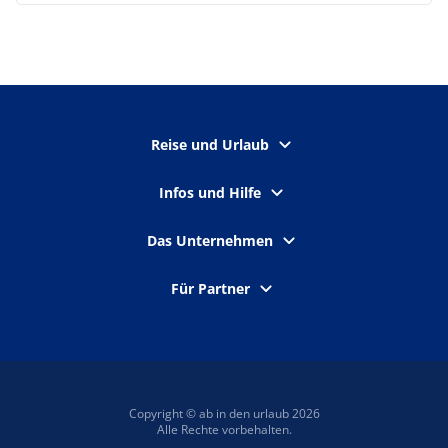
Reise und Urlaub
Infos und Hilfe
Das Unternehmen
Für Partner
Copyright © ab in den urlaub 2026
Alle Rechte vorbehalten.