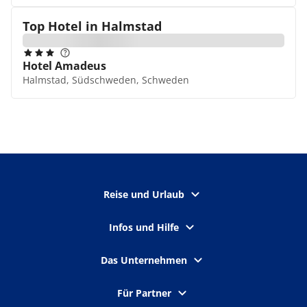
Top Hotel in
Halmstad
Hotel Amadeus
Halmstad, Südschweden, Schweden
Reise und Urlaub
Infos und Hilfe
Das Unternehmen
Für Partner