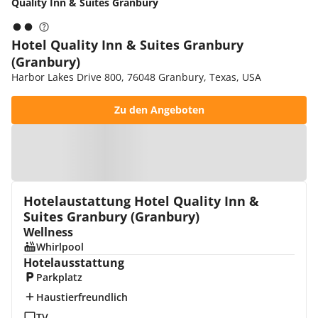
Quality Inn & Suites Granbury
Hotel Quality Inn & Suites Granbury
(Granbury)
Harbor Lakes Drive 800, 76048 Granbury, Texas, USA
Zu den Angeboten
Zur Karte
Hotelaustattung Hotel Quality Inn &
Suites Granbury (Granbury)
Wellness
Whirlpool
Hotelausstattung
Parkplatz
Haustierfreundlich
TV