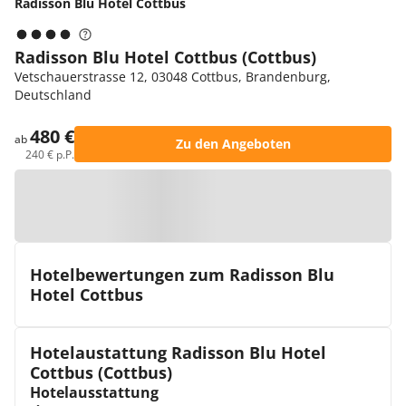
Radisson Blu Hotel Cottbus
Radisson Blu Hotel Cottbus (Cottbus)
Vetschauerstrasse 12, 03048 Cottbus, Brandenburg,
Deutschland
480 €
ab
Zu den Angeboten
240 € p.P.
Zur Karte
Hotelbewertungen zum Radisson Blu
Hotel Cottbus
Hotelaustattung Radisson Blu Hotel
Cottbus (Cottbus)
Hotelausstattung