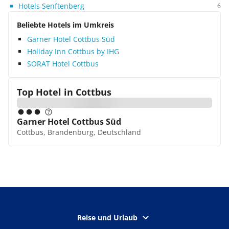
Hotels Senftenberg
6
Beliebte Hotels im Umkreis
Garner Hotel Cottbus Süd
Holiday Inn Cottbus by IHG
SORAT Hotel Cottbus
Top Hotel in
Cottbus
Garner Hotel Cottbus Süd
Cottbus, Brandenburg, Deutschland
Reise und Urlaub