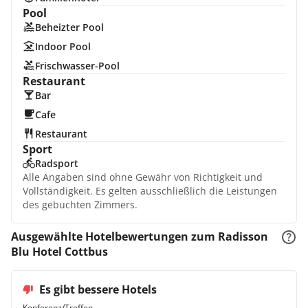
Pool
Beheizter Pool
Indoor Pool
Frischwasser-Pool
Restaurant
Bar
Cafe
Restaurant
Sport
Radsport
Alle Angaben sind ohne Gewähr von Richtigkeit und
Vollständigkeit. Es gelten ausschließlich die Leistungen
des gebuchten Zimmers.
Ausgewählte Hotelbewertungen zum Radisson
Blu Hotel Cottbus
Es gibt bessere Hotels
Konferenz/Treffen