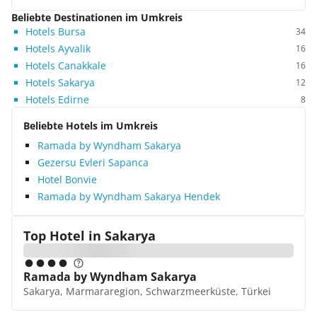
Beliebte Destinationen im Umkreis
Hotels Bursa
34
Hotels Ayvalik
16
Hotels Canakkale
16
Hotels Sakarya
12
Hotels Edirne
8
Beliebte Hotels im Umkreis
Ramada by Wyndham Sakarya
Gezersu Evleri Sapanca
Hotel Bonvie
Ramada by Wyndham Sakarya Hendek
Top Hotel in
Sakarya
Ramada by Wyndham Sakarya
Sakarya, Marmararegion, Schwarzmeerküste, Türkei