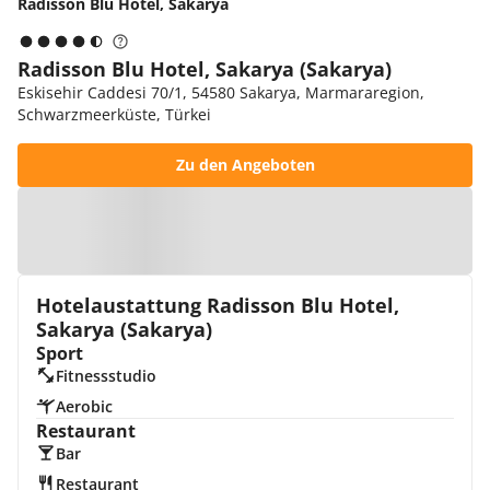
Radisson Blu Hotel, Sakarya
Radisson Blu Hotel, Sakarya (Sakarya)
Eskisehir Caddesi 70/1, 54580 Sakarya, Marmararegion,
Schwarzmeerküste, Türkei
Zu den Angeboten
Zur Karte
Hotelaustattung Radisson Blu Hotel,
Sakarya (Sakarya)
Sport
Fitnessstudio
Aerobic
Restaurant
Bar
Restaurant