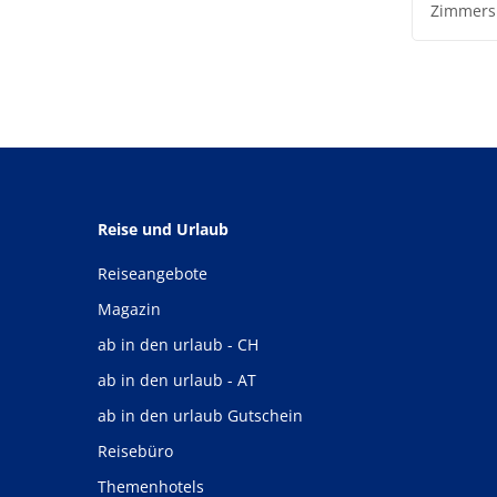
Zimmers
Reise und Urlaub
Reiseangebote
Magazin
ab in den urlaub - CH
ab in den urlaub - AT
ab in den urlaub Gutschein
Reisebüro
Themenhotels