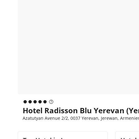
Hotel Radisson Blu Yerevan (Ye
Azatutyan Avenue 2/2, 0037 Yerevan, Jerewan, Armenie