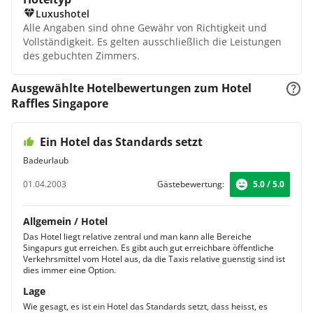
Luxushotel
Alle Angaben sind ohne Gewähr von Richtigkeit und
Vollständigkeit. Es gelten ausschließlich die Leistungen
des gebuchten Zimmers.
Ausgewählte Hotelbewertungen zum Hotel
Raffles Singapore
Ein Hotel das Standards setzt
Badeurlaub
01.04.2003
Gästebewertung:
5.0 / 5.0
Allgemein / Hotel
Das Hotel liegt relative zentral und man kann alle Bereiche
Singapurs gut erreichen. Es gibt auch gut erreichbare öffentliche
Verkehrsmittel vom Hotel aus, da die Taxis relative guenstig sind ist
dies immer eine Option.
Lage
Wie gesagt, es ist ein Hotel das Standards setzt, dass heisst, es