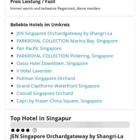
Preis Leistung / Fazit
Immer warm und teilweise Regenzeit, diese meiden.
Beliebte Hotels im Umkreis
JEN Singapore Orchardgateway by Shangri-La
PARKROYAL COLLECTION Marina Bay, Singapore
Pan Pacific Singapore
PARKROYAL COLLECTION Pickering, Singapore
Oasia Hotel Downtown, Singapore
V Hotel Lavender
Pullman Singapore Orchard
Grand Copthorne Waterfront Singapore
Conrad Singapore Orchard
Capri by Fraser China Square, Singapore
Top Hotel in
Singapur
JEN Singapore Orchardgateway by Shangri-La