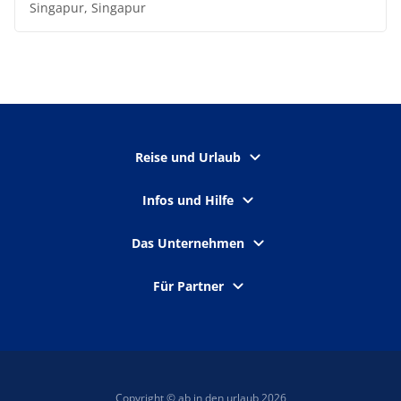
Singapur, Singapur
Reise und Urlaub
Infos und Hilfe
Das Unternehmen
Für Partner
Copyright © ab in den urlaub 2026