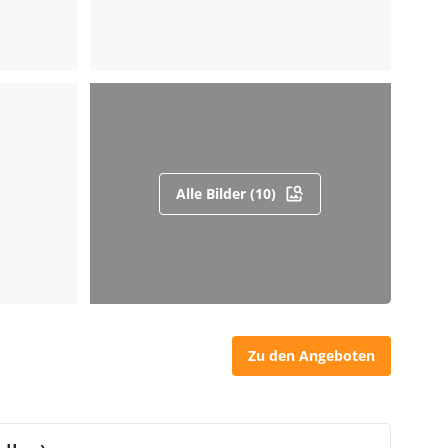
Alle Bilder (10)
Zu den Angeboten