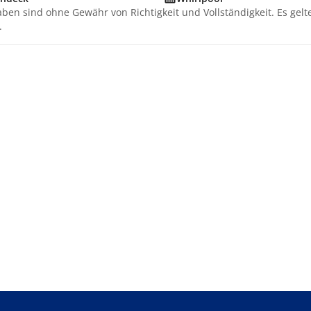
aben sind ohne Gewähr von Richtigkeit und Vollständigkeit. Es gel
.