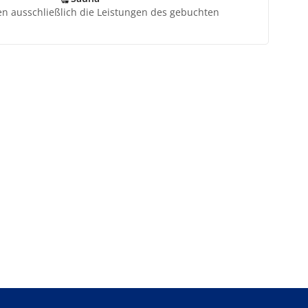
ten ausschließlich die Leistungen des gebuchten