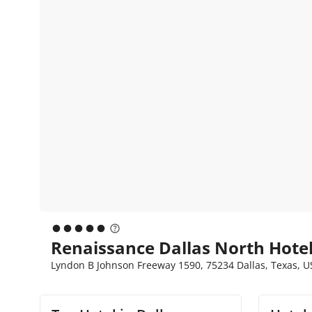
Renaissance Dallas North Hotel
Lyndon B Johnson Freeway 1590, 75234 Dallas, Texas, U