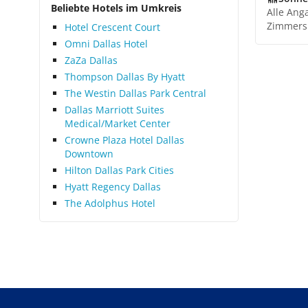
Beliebte Hotels im Umkreis
Alle Ang
Zimmers
Hotel Crescent Court
Omni Dallas Hotel
ZaZa Dallas
Thompson Dallas By Hyatt
The Westin Dallas Park Central
Dallas Marriott Suites
Medical/Market Center
Crowne Plaza Hotel Dallas
Downtown
Hilton Dallas Park Cities
Hyatt Regency Dallas
The Adolphus Hotel