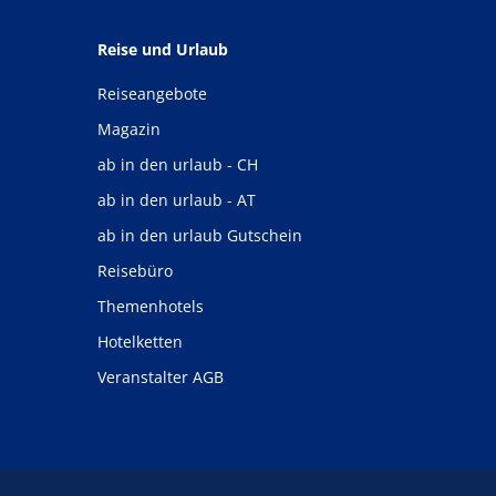
Reise und Urlaub
Reiseangebote
Magazin
ab in den urlaub - CH
ab in den urlaub - AT
ab in den urlaub Gutschein
Reisebüro
Themenhotels
Hotelketten
Veranstalter AGB