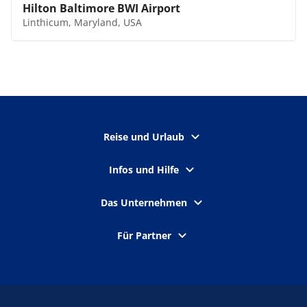
Hilton Baltimore BWI Airport
Linthicum, Maryland, USA
Reise und Urlaub
Infos und Hilfe
Das Unternehmen
Für Partner