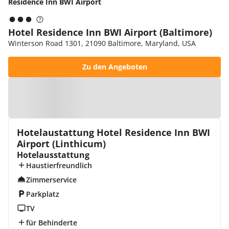
Residence Inn BWI Airport
Hotel Residence Inn BWI Airport (Baltimore)
Winterson Road 1301, 21090 Baltimore, Maryland, USA
Zu den Angeboten
Zur Karte
Hotelaustattung Hotel Residence Inn BWI
Airport (Linthicum)
Hotelausstattung
Haustierfreundlich
Zimmerservice
Parkplatz
TV
für Behinderte