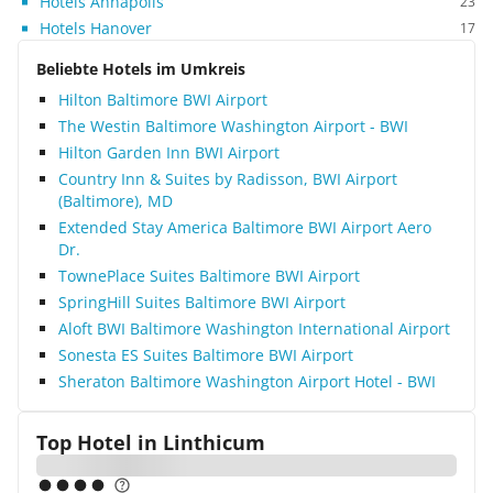
Hotels Annapolis
23
Hotels Hanover
17
Beliebte Hotels im Umkreis
Hilton Baltimore BWI Airport
The Westin Baltimore Washington Airport - BWI
Hilton Garden Inn BWI Airport
Country Inn & Suites by Radisson, BWI Airport
(Baltimore), MD
Extended Stay America Baltimore BWI Airport Aero
Dr.
TownePlace Suites Baltimore BWI Airport
SpringHill Suites Baltimore BWI Airport
Aloft BWI Baltimore Washington International Airport
Sonesta ES Suites Baltimore BWI Airport
Sheraton Baltimore Washington Airport Hotel - BWI
Top Hotel in
Linthicum