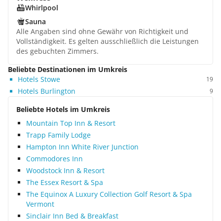
Whirlpool
Sauna
Alle Angaben sind ohne Gewähr von Richtigkeit und
Vollständigkeit. Es gelten ausschließlich die Leistungen
des gebuchten Zimmers.
Beliebte Destinationen im Umkreis
Hotels Stowe
19
Hotels Burlington
9
Beliebte Hotels im Umkreis
Mountain Top Inn & Resort
Trapp Family Lodge
Hampton Inn White River Junction
Commodores Inn
Woodstock Inn & Resort
The Essex Resort & Spa
The Equinox A Luxury Collection Golf Resort & Spa
Vermont
Sinclair Inn Bed & Breakfast