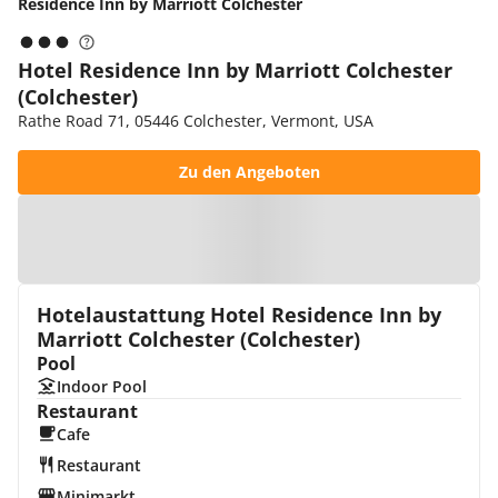
Residence Inn by Marriott Colchester
Hotel Residence Inn by Marriott Colchester
(Colchester)
Rathe Road 71, 05446 Colchester, Vermont, USA
Zu den Angeboten
Zur Karte
Hotelaustattung Hotel Residence Inn by
Marriott Colchester (Colchester)
Pool
Indoor Pool
Restaurant
Cafe
Restaurant
Minimarkt