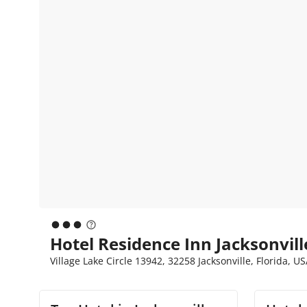
Hotel Residence Inn Jacksonvill
Village Lake Circle 13942, 32258 Jacksonville, Florida, U