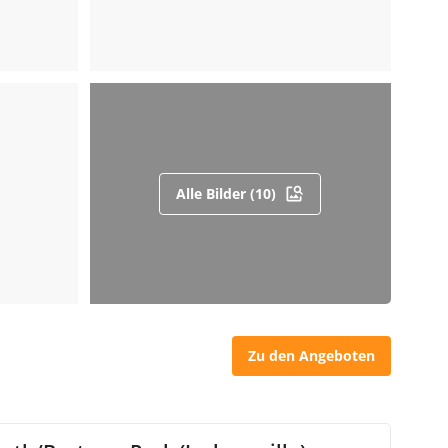
Alle Bilder (10)
Zu den Angeboten