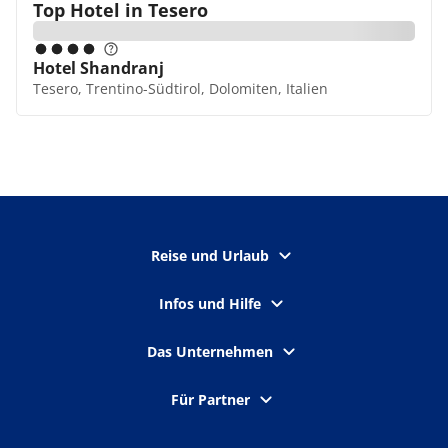
Top Hotel in
Tesero
Hotel Shandranj
Tesero, Trentino-Südtirol, Dolomiten, Italien
Reise und Urlaub
Infos und Hilfe
Das Unternehmen
Für Partner