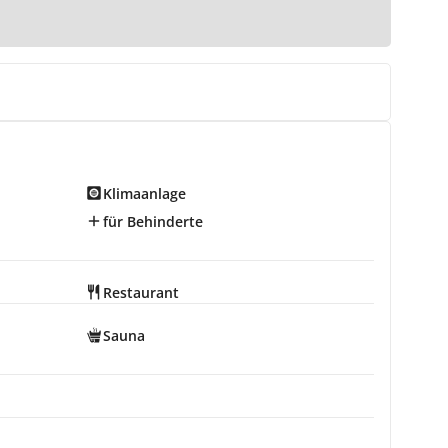
Klimaanlage
für Behinderte
Restaurant
Sauna