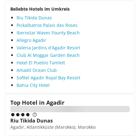
Beliebte Hotels im Umkreis
Riu Tikida Dunas
Pickalbatros Palais des Roses
Iberostar Waves Founty Beach
Allegro Agadir
Valeria Jardins d'Agadir Resort
Club Al Moggar Garden Beach
Hotel El Pueblo Tamlelt
Amadil Ocean Club
Sofitel Agadir Royal Bay Resort
Bahia City Hotel
Top Hotel in
Agadir
Riu Tikida Dunas
Agadir, Atlantikküste (Marokko), Marokko