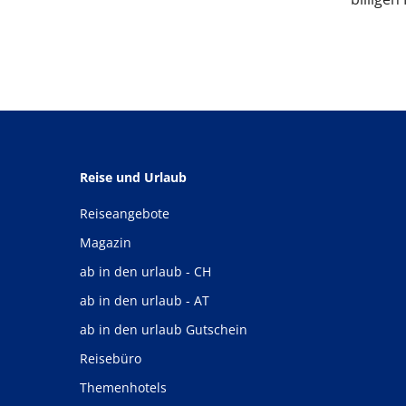
Reise und Urlaub
Reiseangebote
Magazin
ab in den urlaub - CH
ab in den urlaub - AT
ab in den urlaub Gutschein
Reisebüro
Themenhotels