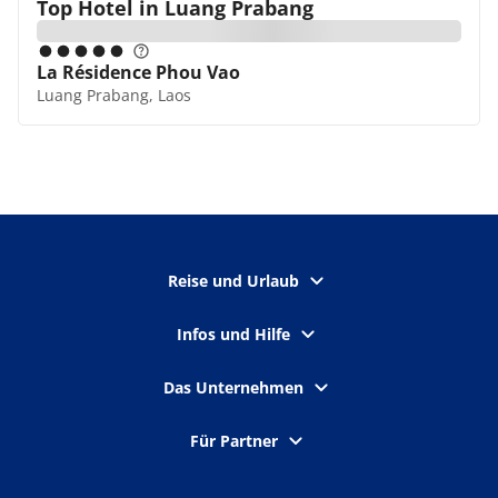
Top Hotel in
Luang Prabang
La Résidence Phou Vao
Luang Prabang, Laos
Reise und Urlaub
Infos und Hilfe
Das Unternehmen
Für Partner