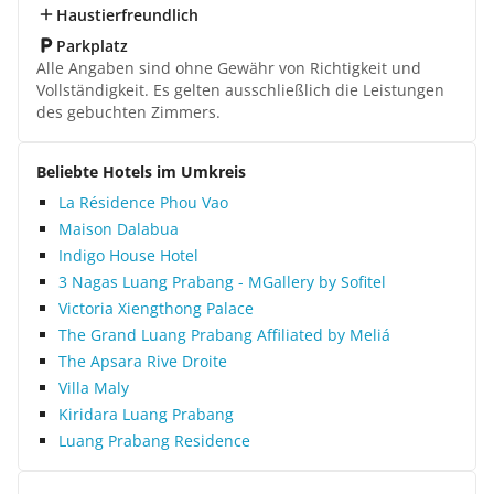
Haustierfreundlich
Parkplatz
Alle Angaben sind ohne Gewähr von Richtigkeit und
Vollständigkeit. Es gelten ausschließlich die Leistungen
des gebuchten Zimmers.
Beliebte Hotels im Umkreis
La Résidence Phou Vao
Maison Dalabua
Indigo House Hotel
3 Nagas Luang Prabang - MGallery by Sofitel
Victoria Xiengthong Palace
The Grand Luang Prabang Affiliated by Meliá
The Apsara Rive Droite
Villa Maly
Kiridara Luang Prabang
Luang Prabang Residence