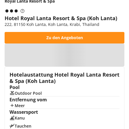
Royal Lanta Resort & Spa
Hotel Royal Lanta Resort & Spa (Koh Lanta)
222, 81150 Koh Lanta, Koh Lanta, Krabi, Thailand
Zu den Angeboten
Zur Karte
Hotelaustattung Hotel Royal Lanta Resort
& Spa (Koh Lanta)
Pool
Outdoor Pool
Entfernung vom
Meer
Wassersport
Kanu
Tauchen