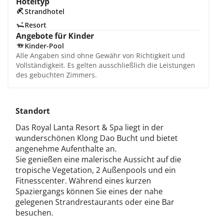
Hoteltyp
Strandhotel
Resort
Angebote für Kinder
Kinder-Pool
Alle Angaben sind ohne Gewähr von Richtigkeit und
Vollständigkeit. Es gelten ausschließlich die Leistungen
des gebuchten Zimmers.
Standort
Das Royal Lanta Resort & Spa liegt in der
wunderschönen Klong Dao Bucht und bietet
angenehme Aufenthalte an.
Sie genießen eine malerische Aussicht auf die
tropische Vegetation, 2 Außenpools und ein
Fitnesscenter. Während eines kurzen
Spaziergangs können Sie eines der nahe
gelegenen Strandrestaurants oder eine Bar
besuchen.