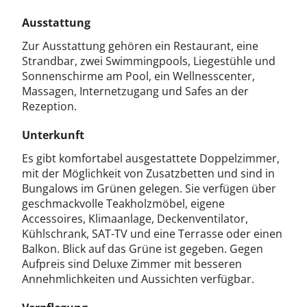
Ausstattung
Zur Ausstattung gehören ein Restaurant, eine
Strandbar, zwei Swimmingpools, Liegestühle und
Sonnenschirme am Pool, ein Wellnesscenter,
Massagen, Internetzugang und Safes an der
Rezeption.
Unterkunft
Es gibt komfortabel ausgestattete Doppelzimmer,
mit der Möglichkeit von Zusatzbetten und sind in
Bungalows im Grünen gelegen. Sie verfügen über
geschmackvolle Teakholzmöbel, eigene
Accessoires, Klimaanlage, Deckenventilator,
Kühlschrank, SAT-TV und eine Terrasse oder einen
Balkon. Blick auf das Grüne ist gegeben. Gegen
Aufpreis sind Deluxe Zimmer mit besseren
Annehmlichkeiten und Aussichten verfügbar.