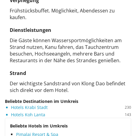
Verpflegung
Frühstücksbuffet. Möglichkeit, Abendessen zu
kaufen.
Dienstleistungen
Die Gäste können Wassersportmöglichkeiten am
Strand nutzen, Kanu fahren, das Tauchzentrum
besuchen, Hochseeangeln, mehrere Bars und
Restaurants in der Nähe des Strandes genießen.
Strand
Der wichtigste Sandstrand von Klong Dao befindet
sich direkt vor dem Hotel.
Beliebte Destinationen im Umkreis
Hotels Krabi Stadt
230
Hotels Koh Lanta
143
Beliebte Hotels im Umkreis
Pimalai Resort & Spa