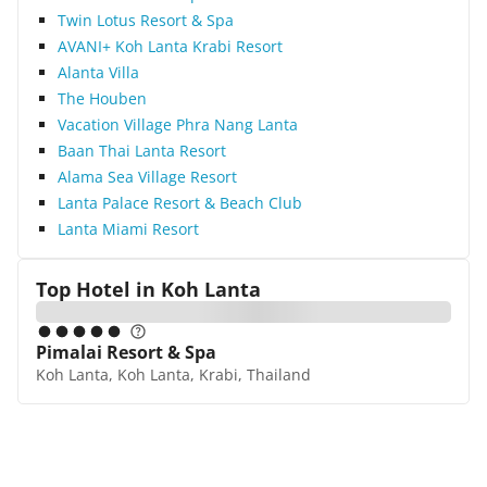
Twin Lotus Resort & Spa
AVANI+ Koh Lanta Krabi Resort
Alanta Villa
The Houben
Vacation Village Phra Nang Lanta
Baan Thai Lanta Resort
Alama Sea Village Resort
Lanta Palace Resort & Beach Club
Lanta Miami Resort
Top Hotel in
Koh Lanta
Pimalai Resort & Spa
Koh Lanta, Koh Lanta, Krabi, Thailand