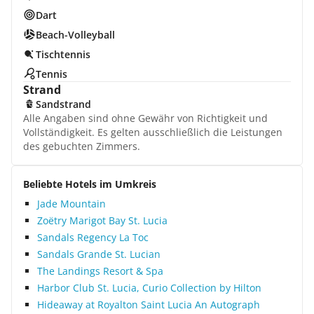
Dart
Beach-Volleyball
Tischtennis
Tennis
Strand
Sandstrand
Alle Angaben sind ohne Gewähr von Richtigkeit und
Vollständigkeit. Es gelten ausschließlich die Leistungen
des gebuchten Zimmers.
Beliebte Hotels im Umkreis
Jade Mountain
Zoëtry Marigot Bay St. Lucia
Sandals Regency La Toc
Sandals Grande St. Lucian
The Landings Resort & Spa
Harbor Club St. Lucia, Curio Collection by Hilton
Hideaway at Royalton Saint Lucia An Autograph