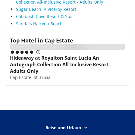
Collection All-Inclusive Resort - Adults Only
Sugar Beach, A Viceroy Resort
Calabash Cove Resort & Spa
Sandals Halcyon Beach
Top Hotel in
Cap Estate
Hideaway at Royalton Saint Lucia An
Autograph Collection All-Inclusive Resort -
Adults Only
Cap Estate, St. Lucia
Reise und Urlaub